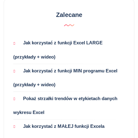
Zalecane
Jak korzystać z funkcji Excel LARGE
(przykłady + wideo)
Jak korzystać z funkcji MIN programu Excel
(przykłady + wideo)
Pokaż strzałki trendów w etykietach danych
wykresu Excel
Jak korzystać z MAŁEJ funkcji Excela