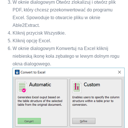
W oknie dialogowym Otwórz zlokalizuj i otwórz plik
PDF, który chcesz przekonwertować do programu
Excel. Spowoduje to otwarcie pliku w oknie
Able2Extract.
Kliknij przycisk Wszystkie.
Kliknij opcję Excel.
W oknie dialogowym Konwertuj na Excel kliknij
niebieską ikonę koła zębatego w lewym dolnym rogu
okna dialogowego.