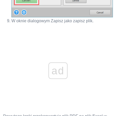
W oknie dialogowym Zapisz jako zapisz plik.
ad