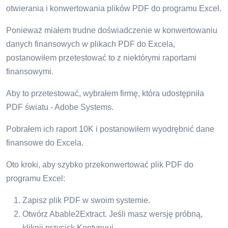
otwierania i konwertowania plików PDF do programu Excel.
Ponieważ miałem trudne doświadczenie w konwertowaniu
danych finansowych w plikach PDF do Excela,
postanowiłem przetestować to z niektórymi raportami
finansowymi.
Aby to przetestować, wybrałem firmę, która udostępniła
PDF światu - Adobe Systems.
Pobrałem ich raport 10K i postanowiłem wyodrębnić dane
finansowe do Excela.
Oto kroki, aby szybko przekonwertować plik PDF do
programu Excel:
Zapisz plik PDF w swoim systemie.
Otwórz Abable2Extract. Jeśli masz wersję próbną,
kliknij przycisk Kontynuuj.