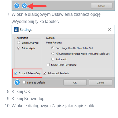
W oknie dialogowym Ustawienia zaznacz opcję
„Wyodrębnij tylko tabele”.
Kliknij OK.
Kliknij Konwertuj.
W oknie dialogowym Zapisz jako zapisz plik.