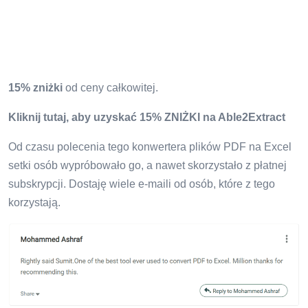
15% zniżki
od ceny całkowitej.
Kliknij tutaj, aby uzyskać 15% ZNIŻKI na Able2Extract
Od czasu polecenia tego konwertera plików PDF na Excel
setki osób wypróbowało go, a nawet skorzystało z płatnej
subskrypcji. Dostaję wiele e-maili od osób, które z tego
korzystają.