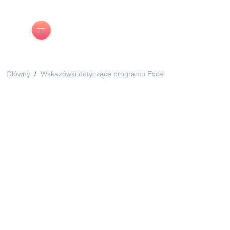
Główny
Wskazówki dotyczące programu Excel