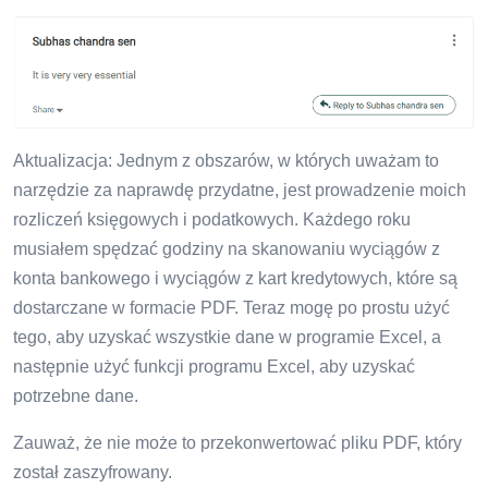
Aktualizacja: Jednym z obszarów, w których uważam to
narzędzie za naprawdę przydatne, jest prowadzenie moich
rozliczeń księgowych i podatkowych. Każdego roku
musiałem spędzać godziny na skanowaniu wyciągów z
konta bankowego i wyciągów z kart kredytowych, które są
dostarczane w formacie PDF. Teraz mogę po prostu użyć
tego, aby uzyskać wszystkie dane w programie Excel, a
następnie użyć funkcji programu Excel, aby uzyskać
potrzebne dane.
Zauważ, że nie może to przekonwertować pliku PDF, który
został zaszyfrowany.