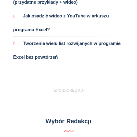
(przydatne przykłady + wideo)
Jak osadzić wideo z YouTube w arkuszu
programu Excel?
Tworzenie wielu list rozwijanych w programie
Excel bez powtórzeń
- SPONSORED AD -
Wybór Redakcji