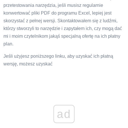
przetestowania narzędzia, jeśli musisz regularnie
konwertować pliki PDF do programu Excel, lepiej jest
skorzystać z pełnej wersji. Skontaktowałem się z ludźmi,
którzy stworzyli to narzędzie i zapytałem ich, czy mogą dać
mi i moim czytelnikom jakąś specjalną ofertę na ich płatny
plan.
Jeśli użyjesz poniższego linku, aby uzyskać ich płatną
wersję, możesz uzyskać
ad