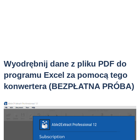
Wyodrębnij dane z pliku PDF do
programu Excel za pomocą tego
konwertera (BEZPŁATNA PRÓBA)