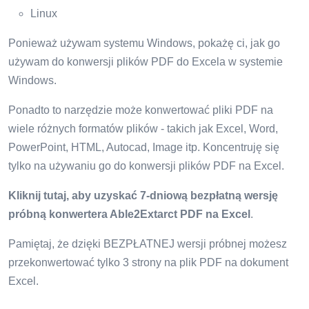
Linux
Ponieważ używam systemu Windows, pokażę ci, jak go
używam do konwersji plików PDF do Excela w systemie
Windows.
Ponadto to narzędzie może konwertować pliki PDF na
wiele różnych formatów plików - takich jak Excel, Word,
PowerPoint, HTML, Autocad, Image itp. Koncentruję się
tylko na używaniu go do konwersji plików PDF na Excel.
Kliknij tutaj, aby uzyskać 7-dniową bezpłatną wersję
próbną konwertera Able2Extarct PDF na Excel
.
Pamiętaj, że dzięki BEZPŁATNEJ wersji próbnej możesz
przekonwertować tylko 3 strony na plik PDF na dokument
Excel.