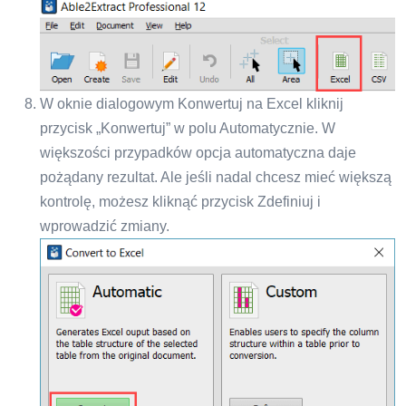
W oknie dialogowym Konwertuj na Excel kliknij
przycisk „Konwertuj” w polu Automatycznie. W
większości przypadków opcja automatyczna daje
pożądany rezultat. Ale jeśli nadal chcesz mieć większą
kontrolę, możesz kliknąć przycisk Zdefiniuj i
wprowadzić zmiany.