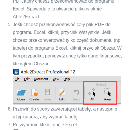
PDF, który chcesz przekonwertować do programu
Excel. Spowoduje to otwarcie pliku w oknie
Able2Extract.
Jeśli chcesz przekonwertować cały plik PDF do
programu Excel, kliknij przycisk Wszystkie. Jeśli
chcesz przekonwertować tylko część dokumentu (np.
tabele) do programu Excel, kliknij przycisk Obszar. W
tym przypadku, ponieważ chcę tylko dane finansowe,
kliknąłem Obszar.
Przewiń do strony zawierającej tabelę, a następnie
użyj kursora, aby wybrać tabelę.
Po wybraniu kliknij opcję Excel.