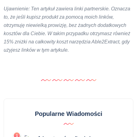
Ujawnienie: Ten artykuł zawiera linki partnerskie. Oznacza
to, że jeśli kupisz produkt za pomocą moich linków,
otrzymuję niewielką prowizję, bez żadnych dodatkowych
kosztów dla Ciebie. W takim przypadku otrzymasz również
15% zniżki na całkowity koszt narzędzia Able2Extract, gdy
użyjesz linków w tym artykule.
Popularne Wiadomości
1