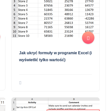
Jak ukryć formuły w programie Excel (i
wyświetlić tylko wartość)