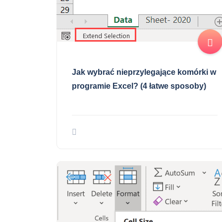
Jak wybrać nieprzylegające komórki w
programie Excel? (4 łatwe sposoby)