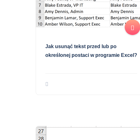
Jak usunąć tekst przed lub po
określonej postaci w programie Excel?