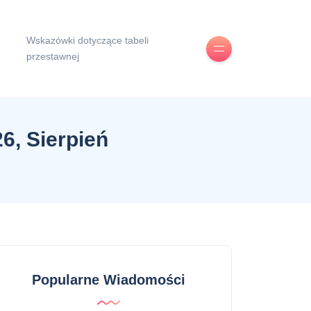
Wskazówki dotyczące tabeli
przestawnej
6, Sierpień
Popularne Wiadomości