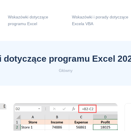
Wskazówki dotyczące
Wskazówki i porady dotyczące
programu Excel
Excela VBA
dotyczące programu Excel 202
Główny