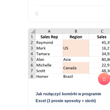
Jak rozłączyć komórki w programie
Excel (3 proste sposoby + skrót)