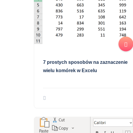
7 prostych sposobów na zaznaczenie
wielu komórek w Excelu