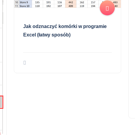
Jak odznaczyć komórki w programie
Excel (łatwy sposób)