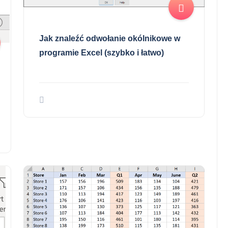
Jak znaleźć odwołanie okólnikowe w
programie Excel (szybko i łatwo)