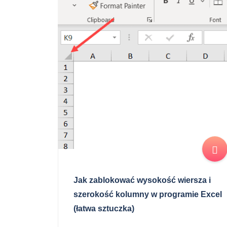
Jak zablokować wysokość wiersza i
szerokość kolumny w programie Excel
(łatwa sztuczka)