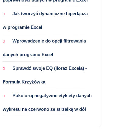
Jak tworzyć dynamiczne hiperłącza
w programie Excel
Wprowadzenie do opcji filtrowania
danych programu Excel
Sprawdź swoje EQ (iloraz Excela) -
Formuła Krzyżówka
Pokoloruj negatywne etykiety danych
wykresu na czerwono ze strzałką w dół