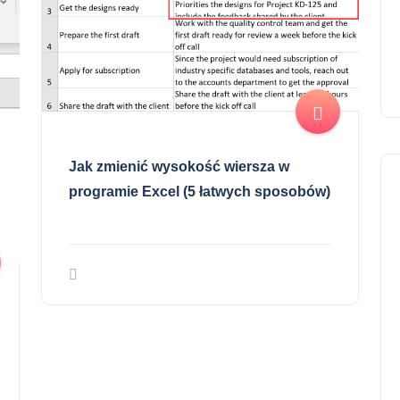
Jak zmienić wysokość wiersza w
programie Excel (5 łatwych sposobów)