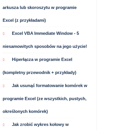
arkusza lub skoroszytu w programie
Excel (z przykładami)
Excel VBA Immediate Window - 5
niesamowitych sposobów na jego użycie!
Hiperłącza w programie Excel
(kompletny przewodnik + przykłady)
Jak usunąć formatowanie komórek w
programie Excel (ze wszystkich, pustych,
określonych komórek)
Jak zrobić wykres kołowy w