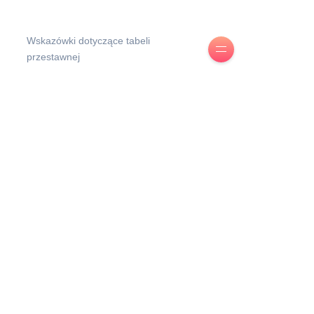
Wskazówki dotyczące tabeli
przestawnej