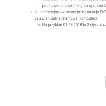
podstawie ustawień zegara systemu 
Numer seryjny zwracany przez funkcję D
ustawień daty systemowej komputera.
Na przykład 01.03.2016 to 3 stycznia 