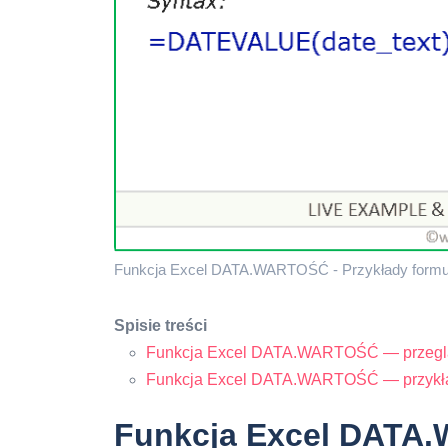
Funkcja Excel DATA.WARTOŚĆ - Przykłady formu
Spisie treści
Funkcja Excel DATA.WARTOŚĆ — przegl
Funkcja Excel DATA.WARTOŚĆ — przykł
Funkcja Excel DATA.