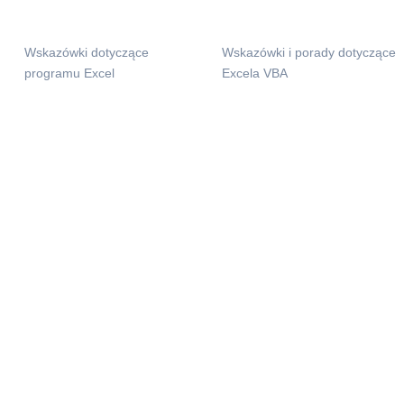
Wskazówki dotyczące
Wskazówki i porady dotyczące
programu Excel
Excela VBA