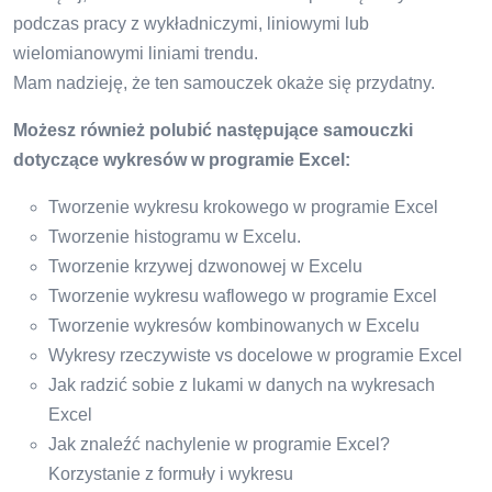
podczas pracy z wykładniczymi, liniowymi lub
wielomianowymi liniami trendu.
Mam nadzieję, że ten samouczek okaże się przydatny.
Możesz również polubić następujące samouczki
dotyczące wykresów w programie Excel:
Tworzenie wykresu krokowego w programie Excel
Tworzenie histogramu w Excelu.
Tworzenie krzywej dzwonowej w Excelu
Tworzenie wykresu waflowego w programie Excel
Tworzenie wykresów kombinowanych w Excelu
Wykresy rzeczywiste vs docelowe w programie Excel
Jak radzić sobie z lukami w danych na wykresach
Excel
Jak znaleźć nachylenie w programie Excel?
Korzystanie z formuły i wykresu