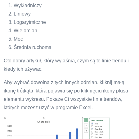
Wykładniczy
Liniowy
Logarytmiczne
Wielomian
Moc
Średnia ruchoma
Oto dobry artykuł, który wyjaśnia, czym są te linie trendu i
kiedy ich używać.
Aby wybrać dowolną z tych innych odmian. kliknij małą
ikonę trójkąta, która pojawia się po kliknięciu ikony plusa
elementu wykresu. Pokaże Ci wszystkie linie trendów,
których możesz użyć w programie Excel.