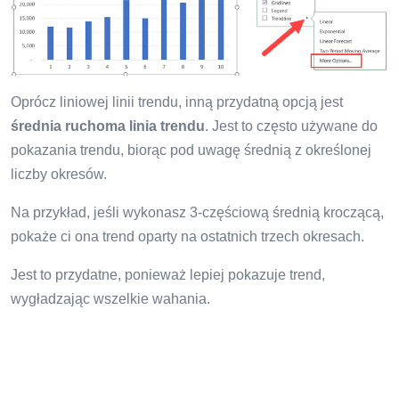
Oprócz liniowej linii trendu, inną przydatną opcją jest
średnia ruchoma linia trendu
. Jest to często używane do
pokazania trendu, biorąc pod uwagę średnią z określonej
liczby okresów.
Na przykład, jeśli wykonasz 3-częściową średnią kroczącą,
pokaże ci ona trend oparty na ostatnich trzech okresach.
Jest to przydatne, ponieważ lepiej pokazuje trend,
wygładzając wszelkie wahania.