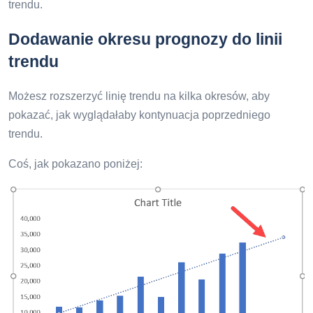
trendu.
Dodawanie okresu prognozy do linii
trendu
Możesz rozszerzyć linię trendu na kilka okresów, aby
pokazać, jak wyglądałaby kontynuacja poprzedniego
trendu.
Coś, jak pokazano poniżej: