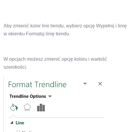
Aby zmienić kolor linii trendu, wybierz opcję Wypełnij i linię
w okienku Formatuj linię trendu.
W opcjach możesz zmienić opcję koloru i wartość
szerokości.