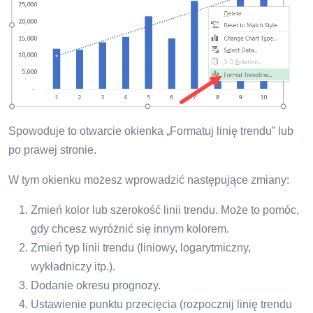
Spowoduje to otwarcie okienka „Formatuj linię trendu” lub
po prawej stronie.
W tym okienku możesz wprowadzić następujące zmiany:
Zmień kolor lub szerokość linii trendu. Może to pomóc,
gdy chcesz wyróżnić się innym kolorem.
Zmień typ linii trendu (liniowy, logarytmiczny,
wykładniczy itp.).
Dodanie okresu prognozy.
Ustawienie punktu przecięcia (rozpocznij linię trendu