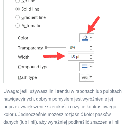
Uwaga: jeśli używasz linii trendu w raportach lub pulpitach
nawigacyjnych, dobrym pomysłem jest wyróżnienie jej
poprzez zwiększenie szerokości i użycie kontrastowego
koloru. Jednocześnie możesz rozjaśnić kolor pasków
danych (lub linii), aby wyraźniej podkreślić znaczenie linii