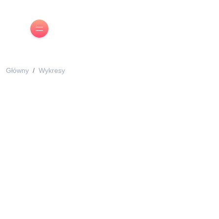
Główny
Wykresy