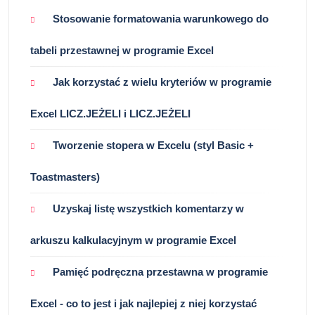
Stosowanie formatowania warunkowego do
tabeli przestawnej w programie Excel
Jak korzystać z wielu kryteriów w programie
Excel LICZ.JEŻELI i LICZ.JEŻELI
Tworzenie stopera w Excelu (styl Basic +
Toastmasters)
Uzyskaj listę wszystkich komentarzy w
arkuszu kalkulacyjnym w programie Excel
Pamięć podręczna przestawna w programie
Excel - co to jest i jak najlepiej z niej korzystać