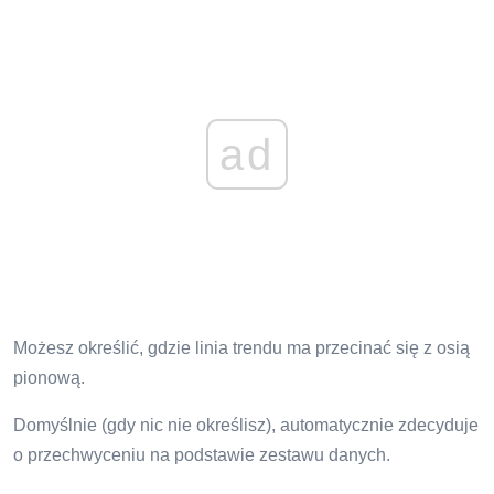
ad
Możesz określić, gdzie linia trendu ma przecinać się z osią
pionową.
Domyślnie (gdy nic nie określisz), automatycznie zdecyduje
o przechwyceniu na podstawie zestawu danych.