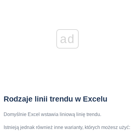
ad
Rodzaje linii trendu w Excelu
Domyślnie Excel wstawia liniową linię trendu.
Istnieją jednak również inne warianty, których możesz użyć: