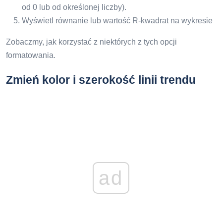
od 0 lub od określonej liczby).
Wyświetl równanie lub wartość R-kwadrat na wykresie
Zobaczmy, jak korzystać z niektórych z tych opcji
formatowania.
Zmień kolor i szerokość linii trendu
ad