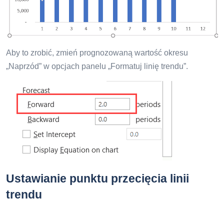
Aby to zrobić, zmień prognozowaną wartość okresu
„Naprzód” w opcjach panelu „Formatuj linię trendu”.
Ustawianie punktu przecięcia linii
trendu