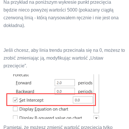
Na przykład na poniższym wykresie punkt przecięcia
będzie nieco powyżej wartości 5000 (pokazany ciągłą
czerwoną linią - którą narysowałem ręcznie i nie jest ona
dokładna).
Jeśli chcesz, aby linia trendu przecinała się na 0, możesz to
zrobić zmieniając ją, modyfikując wartość „Ustaw
przecięcie”.
Pamiętaj, że możesz zmienić wartość przecięcia tylko