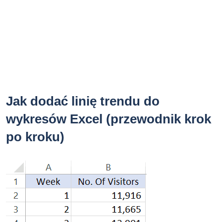
Jak dodać linię trendu do
wykresów Excel (przewodnik krok
po kroku)