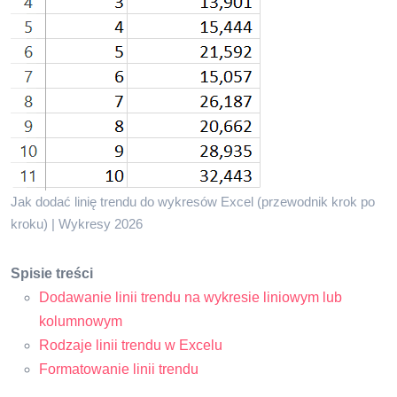
Jak dodać linię trendu do wykresów Excel (przewodnik krok po
kroku) | Wykresy 2026
Spisie treści
Dodawanie linii trendu na wykresie liniowym lub
kolumnowym
Rodzaje linii trendu w Excelu
Formatowanie linii trendu