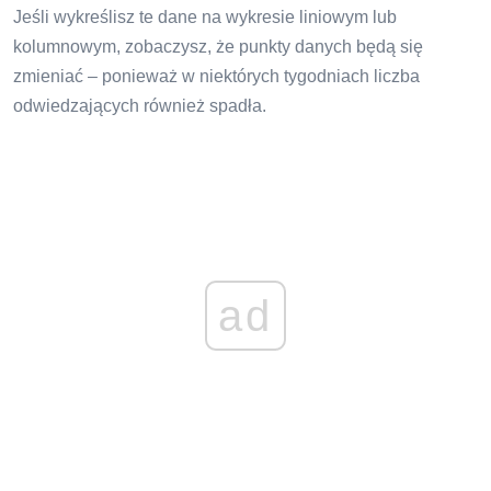
Jeśli wykreślisz te dane na wykresie liniowym lub
kolumnowym, zobaczysz, że punkty danych będą się
zmieniać – ponieważ w niektórych tygodniach liczba
odwiedzających również spadła.
ad