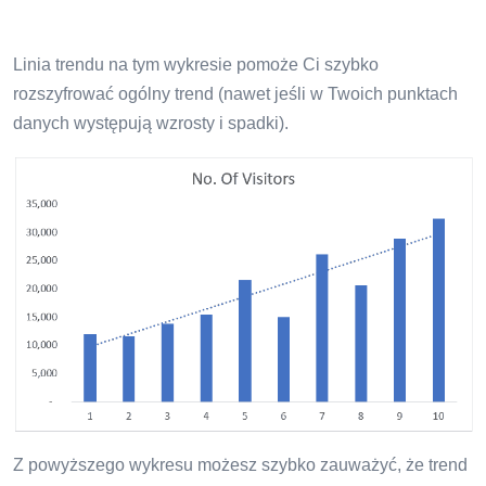
Linia trendu na tym wykresie pomoże Ci szybko
rozszyfrować ogólny trend (nawet jeśli w Twoich punktach
danych występują wzrosty i spadki).
Z powyższego wykresu możesz szybko zauważyć, że trend