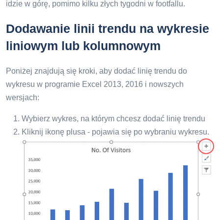
idzie w górę, pomimo kilku złych tygodni w footfallu.
Dodawanie linii trendu na wykresie
liniowym lub kolumnowym
Poniżej znajdują się kroki, aby dodać linię trendu do
wykresu w programie Excel 2013, 2016 i nowszych
wersjach:
Wybierz wykres, na którym chcesz dodać linię trendu
Kliknij ikonę plusa - pojawia się po wybraniu wykresu.