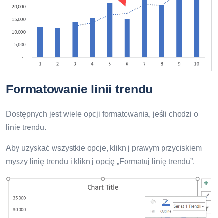
Formatowanie linii trendu
Dostępnych jest wiele opcji formatowania, jeśli chodzi o
linie trendu.
Aby uzyskać wszystkie opcje, kliknij prawym przyciskiem
myszy linię trendu i kliknij opcję „Formatuj linię trendu”.