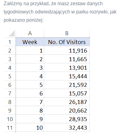
Załóżmy na przykład, że masz zestaw danych
tygodniowych odwiedzających w parku rozrywki, jak
pokazano poniżej: