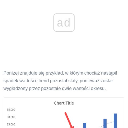
ad
Poniżej znajduje się przykład, w którym chociaż nastąpił
spadek wartości, trend pozostał stały, ponieważ został
wygładzony przez pozostałe dwie wartości okresu.