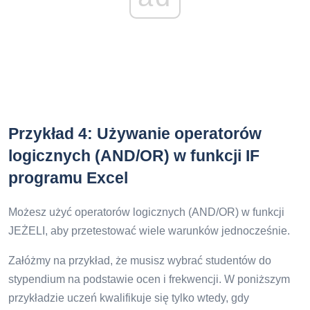
Przykład 4: Używanie operatorów
logicznych (AND/OR) w funkcji IF
programu Excel
Możesz użyć operatorów logicznych (AND/OR) w funkcji
JEŻELI, aby przetestować wiele warunków jednocześnie.
Załóżmy na przykład, że musisz wybrać studentów do
stypendium na podstawie ocen i frekwencji. W poniższym
przykładzie uczeń kwalifikuje się tylko wtedy, gdy