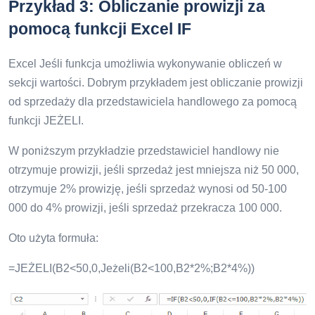
Przykład 3: Obliczanie prowizji za
pomocą funkcji Excel IF
Excel Jeśli funkcja umożliwia wykonywanie obliczeń w
sekcji wartości. Dobrym przykładem jest obliczanie prowizji
od sprzedaży dla przedstawiciela handlowego za pomocą
funkcji JEŻELI.
W poniższym przykładzie przedstawiciel handlowy nie
otrzymuje prowizji, jeśli sprzedaż jest mniejsza niż 50 000,
otrzymuje 2% prowizję, jeśli sprzedaż wynosi od 50-100
000 do 4% prowizji, jeśli sprzedaż przekracza 100 000.
Oto użyta formuła:
=JEŻELI(B2<50,0,Jeżeli(B2<100,B2*2%;B2*4%))