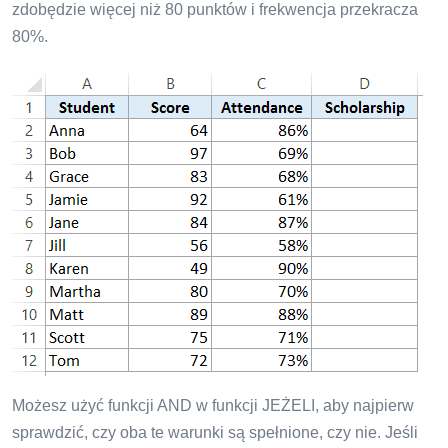
zdobędzie więcej niż 80 punktów i frekwencja przekracza
80%.
Możesz użyć funkcji AND w funkcji JEŻELI, aby najpierw
sprawdzić, czy oba te warunki są spełnione, czy nie. Jeśli