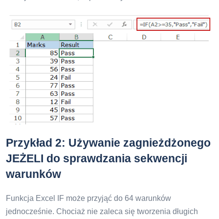
Przykład 2: Używanie zagnieżdżonego
JEŻELI do sprawdzania sekwencji
warunków
Funkcja Excel IF może przyjąć do 64 warunków
jednocześnie. Chociaż nie zaleca się tworzenia długich