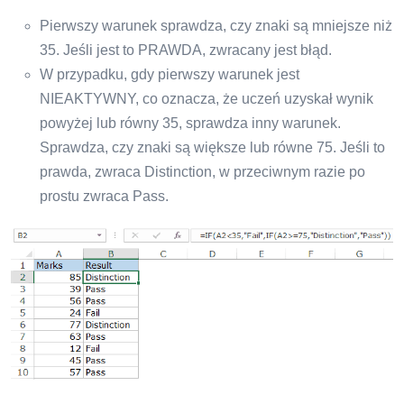
Pierwszy warunek sprawdza, czy znaki są mniejsze niż
35. Jeśli jest to PRAWDA, zwracany jest błąd.
W przypadku, gdy pierwszy warunek jest
NIEAKTYWNY, co oznacza, że ​​uczeń uzyskał wynik
powyżej lub równy 35, sprawdza inny warunek.
Sprawdza, czy znaki są większe lub równe 75. Jeśli to
prawda, zwraca Distinction, w przeciwnym razie po
prostu zwraca Pass.