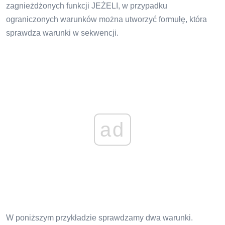
zagnieżdżonych funkcji JEŻELI, w przypadku
ograniczonych warunków można utworzyć formułę, która
sprawdza warunki w sekwencji.
ad
W poniższym przykładzie sprawdzamy dwa warunki.