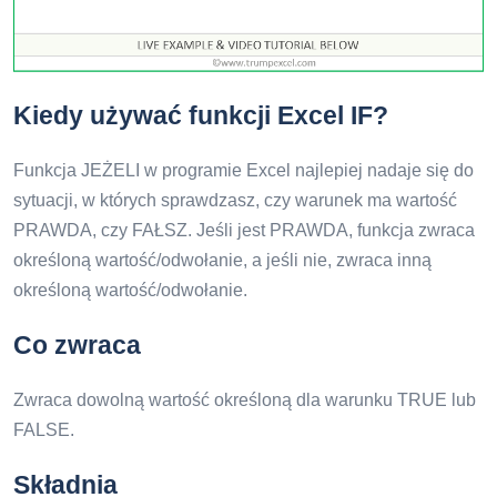
Kiedy używać funkcji Excel IF?
Funkcja JEŻELI w programie Excel najlepiej nadaje się do
sytuacji, w których sprawdzasz, czy warunek ma wartość
PRAWDA, czy FAŁSZ. Jeśli jest PRAWDA, funkcja zwraca
określoną wartość/odwołanie, a jeśli nie, zwraca inną
określoną wartość/odwołanie.
Co zwraca
Zwraca dowolną wartość określoną dla warunku TRUE lub
FALSE.
Składnia