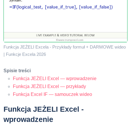
Funkcja JEŻELI Excela - Przykłady formuł + DARMOWE wideo
| Funkcje Excela 2026
Spisie treści
Funkcja JEŻELI Excel — wprowadzenie
Funkcja JEŻELI Excel — przykłady
Funkcja Excel IF — samouczek wideo
Funkcja JEŻELI Excel -
wprowadzenie