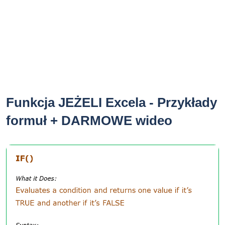
Funkcja JEŻELI Excela - Przykłady
formuł + DARMOWE wideo