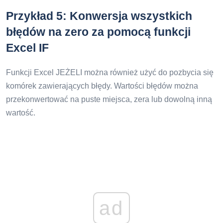
Przykład 5: Konwersja wszystkich
błędów na zero za pomocą funkcji
Excel IF
Funkcji Excel JEŻELI można również użyć do pozbycia się
komórek zawierających błędy. Wartości błędów można
przekonwertować na puste miejsca, zera lub dowolną inną
wartość.
ad