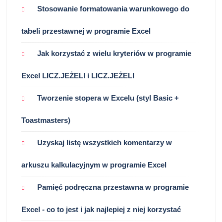
Stosowanie formatowania warunkowego do
tabeli przestawnej w programie Excel
Jak korzystać z wielu kryteriów w programie
Excel LICZ.JEŻELI i LICZ.JEŻELI
Tworzenie stopera w Excelu (styl Basic +
Toastmasters)
Uzyskaj listę wszystkich komentarzy w
arkuszu kalkulacyjnym w programie Excel
Pamięć podręczna przestawna w programie
Excel - co to jest i jak najlepiej z niej korzystać