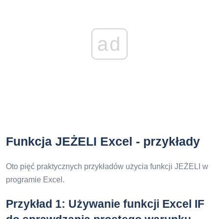
ad
Funkcja JEŻELI Excel - przykłady
Oto pięć praktycznych przykładów użycia funkcji JEŻELI w
programie Excel.
Przykład 1: Używanie funkcji Excel IF