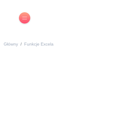
Główny
Funkcje Excela