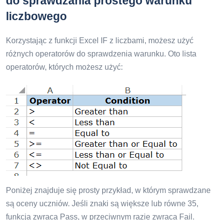
do sprawdzania prostego warunku
liczbowego
Korzystając z funkcji Excel IF z liczbami, możesz użyć
różnych operatorów do sprawdzenia warunku. Oto lista
operatorów, których możesz użyć:
Poniżej znajduje się prosty przykład, w którym sprawdzane
są oceny uczniów. Jeśli znaki są większe lub równe 35,
funkcja zwraca Pass, w przeciwnym razie zwraca Fail.