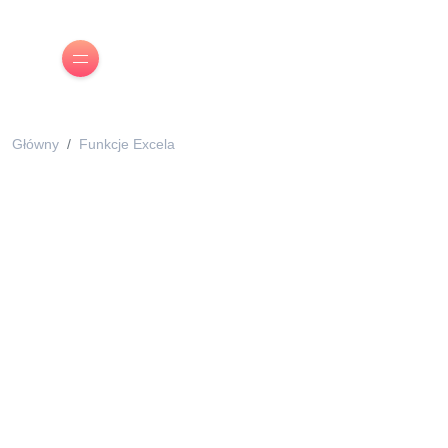
Główny
Funkcje Excela