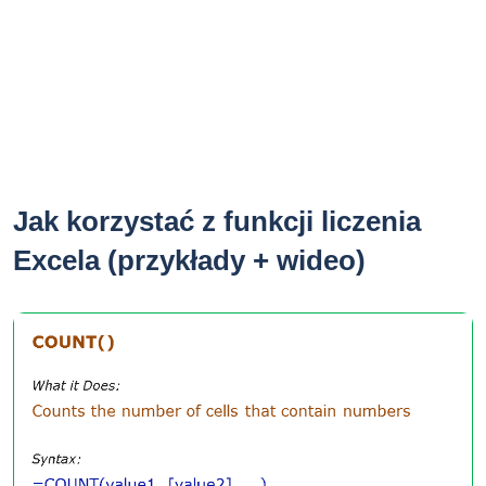
Jak korzystać z funkcji liczenia
Excela (przykłady + wideo)