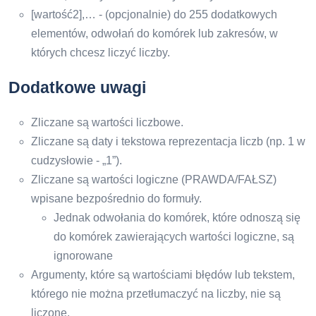
[wartość2],… - (opcjonalnie) do 255 dodatkowych
elementów, odwołań do komórek lub zakresów, w
których chcesz liczyć liczby.
Dodatkowe uwagi
Zliczane są wartości liczbowe.
Zliczane są daty i tekstowa reprezentacja liczb (np. 1 w
cudzysłowie - „1”).
Zliczane są wartości logiczne (PRAWDA/FAŁSZ)
wpisane bezpośrednio do formuły.
Jednak odwołania do komórek, które odnoszą się
do komórek zawierających wartości logiczne, są
ignorowane
Argumenty, które są wartościami błędów lub tekstem,
którego nie można przetłumaczyć na liczby, nie są
liczone.