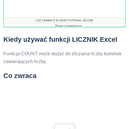
Kiedy używać funkcji LICZNIK Excel
Funkcja COUNT może służyć do zliczania liczby komórek
zawierających liczby.
Co zwraca