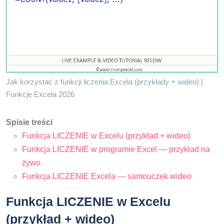
Jak korzystać z funkcji liczenia Excela (przykłady + wideo) |
Funkcje Excela 2026
Spisie treści
Funkcja LICZENIE w Excelu (przykład + wideo)
Funkcja LICZENIE w programie Excel — przykład na
żywo
Funkcja LICZENIE Excela — samouczek wideo
Funkcja LICZENIE w Excelu
(przykład + wideo)