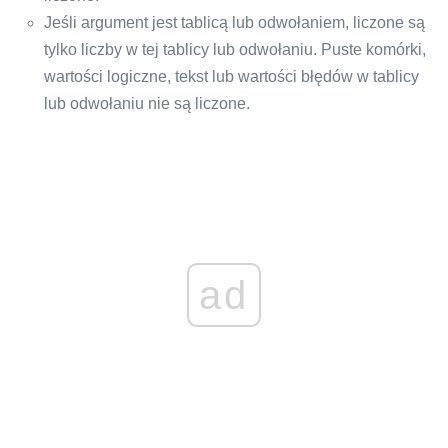
Jeśli argument jest tablicą lub odwołaniem, liczone są
tylko liczby w tej tablicy lub odwołaniu. Puste komórki,
wartości logiczne, tekst lub wartości błędów w tablicy
lub odwołaniu nie są liczone.
ad