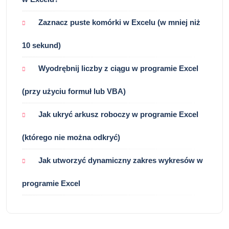
Zaznacz puste komórki w Excelu (w mniej niż
10 sekund)
Wyodrębnij liczby z ciągu w programie Excel
(przy użyciu formuł lub VBA)
Jak ukryć arkusz roboczy w programie Excel
(którego nie można odkryć)
Jak utworzyć dynamiczny zakres wykresów w
programie Excel