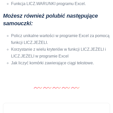
Funkcja LICZ.WARUNKI programu Excel.
Możesz również polubić następujące
samouczki:
Policz unikalne wartości w programie Excel za pomocą
funkcji LICZ.JEŻELI.
Korzystanie z wielu kryteriów w funkcji LICZ.JEŻELI i
LICZ.JEŻELI w programie Excel
Jak liczyć komórki zawierające ciągi tekstowe.