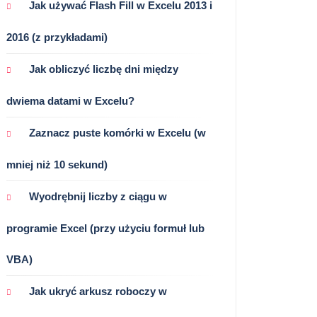
Jak używać Flash Fill w Excelu 2013 i
2016 (z przykładami)
Jak obliczyć liczbę dni między
dwiema datami w Excelu?
Zaznacz puste komórki w Excelu (w
mniej niż 10 sekund)
Wyodrębnij liczby z ciągu w
programie Excel (przy użyciu formuł lub
VBA)
Jak ukryć arkusz roboczy w