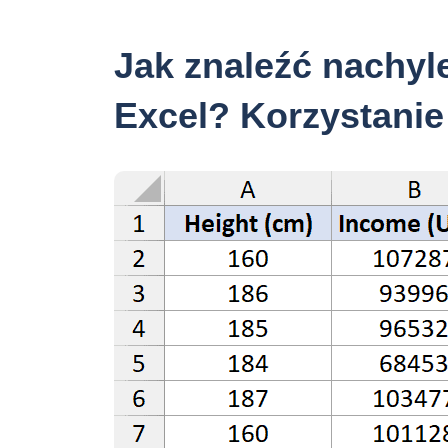
Jak znaleźć nachyl
Excel? Korzystanie