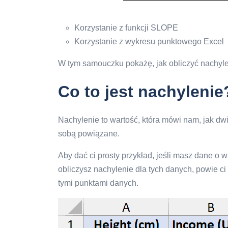
Korzystanie z funkcji SLOPE
Korzystanie z wykresu punktowego Excel
W tym samouczku pokażę, jak obliczyć nachyle
Co to jest nachylenie
Nachylenie to wartość, która mówi nam, jak dwi
sobą powiązane.
Aby dać ci prosty przykład, jeśli masz dane o 
obliczysz nachylenie dla tych danych, powie ci 
tymi punktami danych.