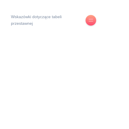
Wskazówki dotyczące tabeli
przestawnej