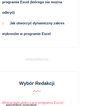
programie Excel (którego nie można
odkryć)
Jak utworzyć dynamiczny zakres
wykresów w programie Excel
- SPONSORED AD -
Wybór Redakcji
Wskazówki dotyczące programu Excel