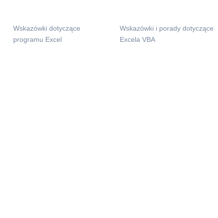
Wskazówki dotyczące
Wskazówki i porady dotyczące
programu Excel
Excela VBA