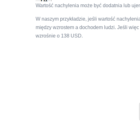
Wartość nachylenia może być dodatnia lub uje
W naszym przykładzie, jeśli wartość nachylenia 
między wzrostem a dochodem ludzi. Jeśli więc
wzrośnie o 138 USD.