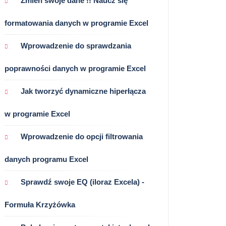
Zmień swoje dane !! Naucz się
formatowania danych w programie Excel
Wprowadzenie do sprawdzania
poprawności danych w programie Excel
Jak tworzyć dynamiczne hiperłącza
w programie Excel
Wprowadzenie do opcji filtrowania
danych programu Excel
Sprawdź swoje EQ (iloraz Excela) -
Formuła Krzyżówka