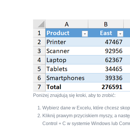
Poniżej znajdują się kroki, aby to zrobić:
Wybierz dane w Excelu, które chcesz sko
Kliknij prawym przyciskiem myszy, a następ
Control + C w systemie Windows lub Com