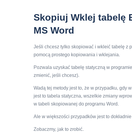
Skopiuj Wklej tabelę 
MS Word
Jeśli chcesz tylko skopiować i wkleić tabelę 
pomocą prostego kopiowania i wklejania.
Pozwala uzyskać tabelę statyczną w programie
zmienić, jeśli chcesz).
Wadą tej metody jest to, że w przypadku, gdy w
jest to tabela statyczna, wszelkie zmiany wpr
w tabeli skopiowanej do programu Word.
Ale w większości przypadków jest to dokładnie
Zobaczmy, jak to zrobić.