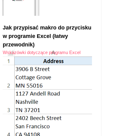
Jak przypisać makro do przycisku
w programie Excel (łatwy
przewodnik)
Wskazówki dotyczące programu Excel