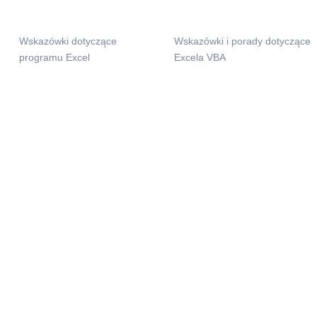
Wskazówki dotyczące
Wskazówki i porady dotyczące
programu Excel
Excela VBA