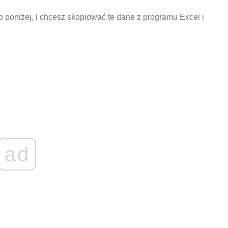
 poniżej, i chcesz skopiować te dane z programu Excel i
ad