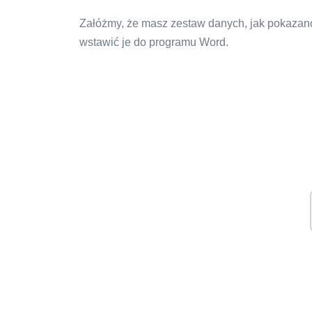
Załóżmy, że masz zestaw danych, jak pokazano
wstawić je do programu Word.