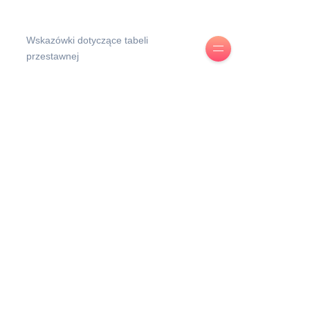
Wskazówki dotyczące tabeli
przestawnej