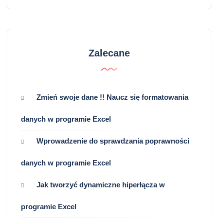
Zalecane
Zmień swoje dane !! Naucz się formatowania
danych w programie Excel
Wprowadzenie do sprawdzania poprawności
danych w programie Excel
Jak tworzyć dynamiczne hiperłącza w
programie Excel