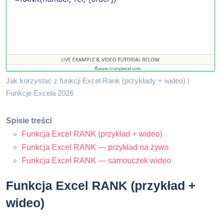
Jak korzystać z funkcji Excel Rank (przykłady + wideo) |
Funkcje Excela 2026
Spisie treści
Funkcja Excel RANK (przykład + wideo)
Funkcja Excel RANK — przykład na żywo
Funkcja Excel RANK — samouczek wideo
Funkcja Excel RANK (przykład +
wideo)