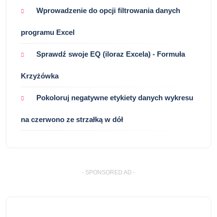
Wprowadzenie do opcji filtrowania danych
programu Excel
Sprawdź swoje EQ (iloraz Excela) - Formuła
Krzyżówka
Pokoloruj negatywne etykiety danych wykresu
na czerwono ze strzałką w dół
- SPONSORED AD -