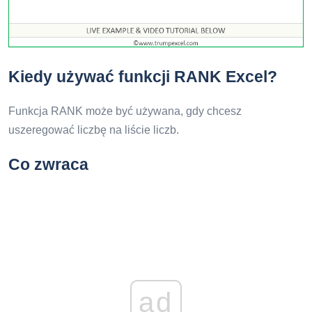
Kiedy używać funkcji RANK Excel?
Funkcja RANK może być używana, gdy chcesz
uszeregować liczbę na liście liczb.
Co zwraca
ad