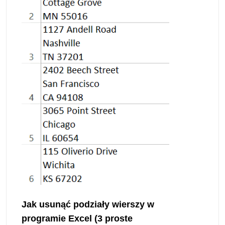
Jak usunąć podziały wierszy w
programie Excel (3 proste