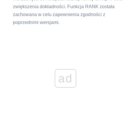
zwiększenia dokładności. Funkcja RANK została
zachowana w celu zapewnienia zgodności z
poprzednimi wersjami.
ad