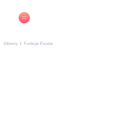
Główny
Funkcje Excela