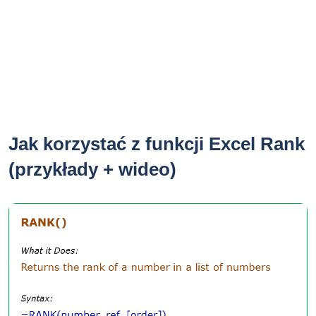
Jak korzystać z funkcji Excel Rank
(przykłady + wideo)