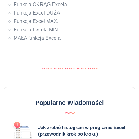
Funkcja OKRĄG Excela.
Funkcja Excel DUŻA.
Funkcja Excel MAX.
Funkcja Excela MIN.
MAŁA funkcja Excela.
Popularne Wiadomości
1
Jak zrobić histogram w programie Excel
(przewodnik krok po kroku)