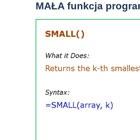
MAŁA funkcja progra