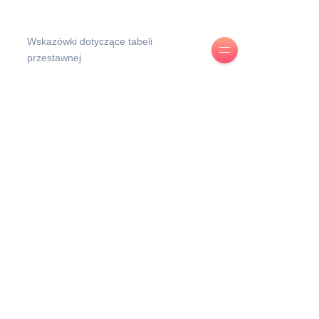
Wskazówki dotyczące tabeli
przestawnej