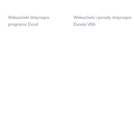
Wskazówki dotyczące
Wskazówki i porady dotyczące
programu Excel
Excela VBA