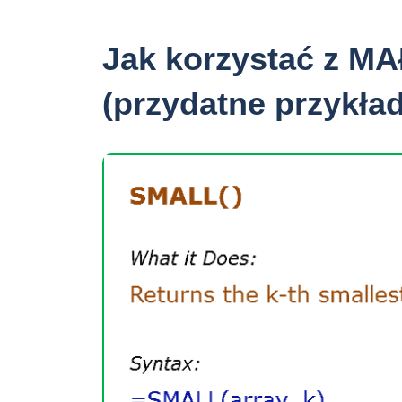
Jak korzystać z MA
(przydatne przykła