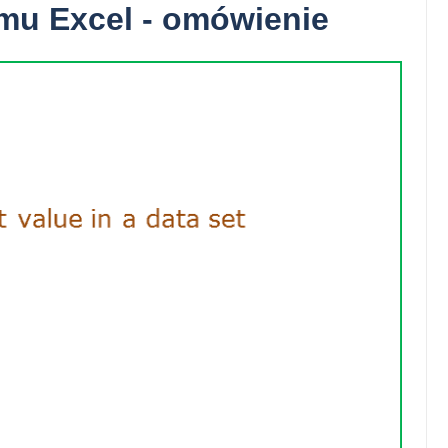
mu Excel - omówienie