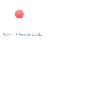
Główny
Funkcje Excela