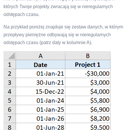
których Twoje projekty zwracają się w nieregularnych
odstępach czasu.
Na przykład poniżej znajduje się zestaw danych, w którym
przepływy pieniężne odbywają się w nieregularnych
odstępach czasu (patrz daty w kolumnie A).