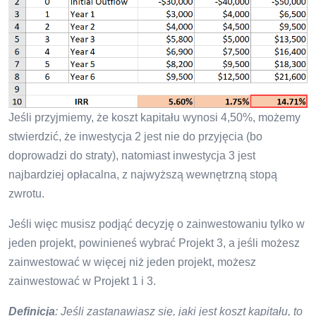
Jeśli przyjmiemy, że koszt kapitału wynosi 4,50%, możemy
stwierdzić, że inwestycja 2 jest nie do przyjęcia (bo
doprowadzi do straty), natomiast inwestycja 3 jest
najbardziej opłacalna, z najwyższą wewnętrzną stopą
zwrotu.
Jeśli więc musisz podjąć decyzję o zainwestowaniu tylko w
jeden projekt, powinieneś wybrać Projekt 3, a jeśli możesz
zainwestować w więcej niż jeden projekt, możesz
zainwestować w Projekt 1 i 3.
Definicja
: Jeśli zastanawiasz się, jaki jest koszt kapitału, to