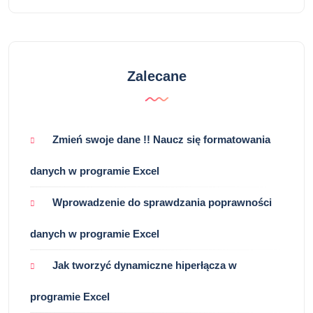
Zalecane
Zmień swoje dane !! Naucz się formatowania
danych w programie Excel
Wprowadzenie do sprawdzania poprawności
danych w programie Excel
Jak tworzyć dynamiczne hiperłącza w
programie Excel