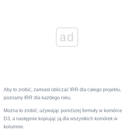
ad
Aby to zrobić, zamiast obliczać IRR dla całego projektu,
poznamy IRR dla każdego roku.
Można to zrobić, używając poniższej formuły w komórce
D3, a następnie kopiując ją dla wszystkich komórek w
kolumnie.