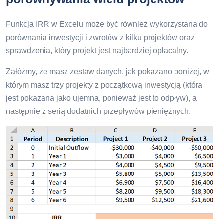
Funkcja IRR w Excelu może być również wykorzystana do
porównania inwestycji i zwrotów z kilku projektów oraz
sprawdzenia, który projekt jest najbardziej opłacalny.
Załóżmy, że masz zestaw danych, jak pokazano poniżej, w
którym masz trzy projekty z początkową inwestycją (która
jest pokazana jako ujemna, ponieważ jest to odpływ), a
następnie z serią dodatnich przepływów pieniężnych.