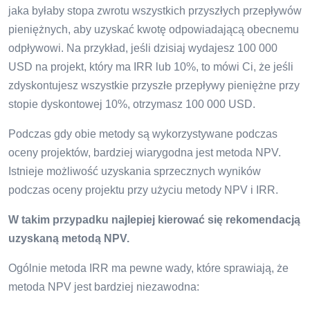
jaka byłaby stopa zwrotu wszystkich przyszłych przepływów
pieniężnych, aby uzyskać kwotę odpowiadającą obecnemu
odpływowi. Na przykład, jeśli dzisiaj wydajesz 100 000
USD na projekt, który ma IRR lub 10%, to mówi Ci, że jeśli
zdyskontujesz wszystkie przyszłe przepływy pieniężne przy
stopie dyskontowej 10%, otrzymasz 100 000 USD.
Podczas gdy obie metody są wykorzystywane podczas
oceny projektów, bardziej wiarygodna jest metoda NPV.
Istnieje możliwość uzyskania sprzecznych wyników
podczas oceny projektu przy użyciu metody NPV i IRR.
W takim przypadku najlepiej kierować się rekomendacją
uzyskaną metodą NPV.
Ogólnie metoda IRR ma pewne wady, które sprawiają, że
metoda NPV jest bardziej niezawodna: