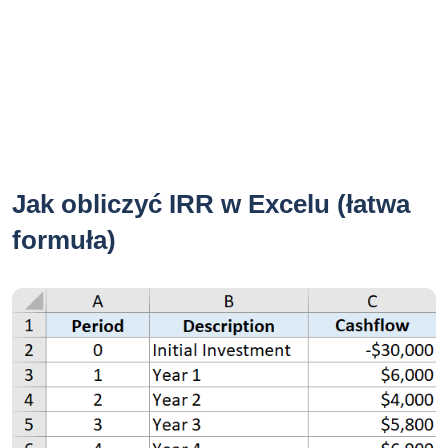
Jak obliczyć IRR w Excelu (łatwa
formuła)