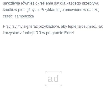
umożliwia również określenie dat dla każdego przepływu
środków pieniężnych. Przykład tego omówiono w dalszej
części samouczka
Przyjrzyjmy się teraz przykładowi, aby lepiej zrozumieć, jak
korzystać z funkcji IRR w programie Excel.
ad