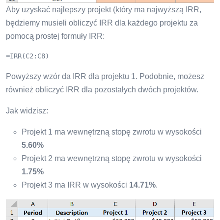
Aby uzyskać najlepszy projekt (który ma najwyższą IRR,
będziemy musieli obliczyć IRR dla każdego projektu za
pomocą prostej formuły IRR:
=IRR(C2:C8)
Powyższy wzór da IRR dla projektu 1. Podobnie, możesz
również obliczyć IRR dla pozostałych dwóch projektów.
Jak widzisz:
Projekt 1 ma wewnętrzną stopę zwrotu w wysokości
5.60%
Projekt 2 ma wewnętrzną stopę zwrotu w wysokości
1.75%
Projekt 3 ma IRR w wysokości
14.71%
.