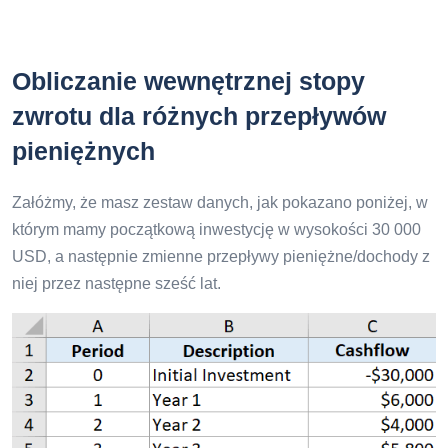
Obliczanie wewnętrznej stopy
zwrotu dla różnych przepływów
pieniężnych
Załóżmy, że masz zestaw danych, jak pokazano poniżej, w
którym mamy początkową inwestycję w wysokości 30 000
USD, a następnie zmienne przepływy pieniężne/dochody z
niej przez następne sześć lat.