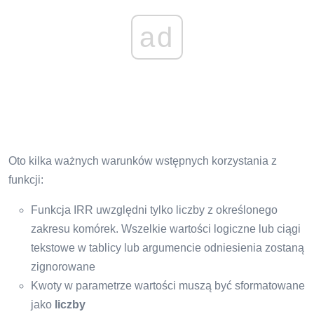
ad
Oto kilka ważnych warunków wstępnych korzystania z
funkcji:
Funkcja IRR uwzględni tylko liczby z określonego
zakresu komórek. Wszelkie wartości logiczne lub ciągi
tekstowe w tablicy lub argumencie odniesienia zostaną
zignorowane
Kwoty w parametrze wartości muszą być sformatowane
jako
liczby