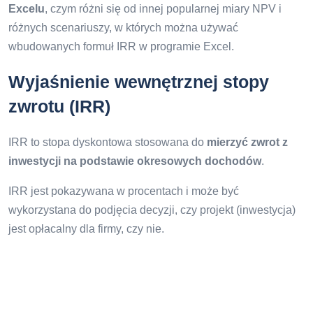
Excelu
, czym różni się od innej popularnej miary NPV i
różnych scenariuszy, w których można używać
wbudowanych formuł IRR w programie Excel.
Wyjaśnienie wewnętrznej stopy
zwrotu (IRR)
IRR to stopa dyskontowa stosowana do
mierzyć zwrot z
inwestycji na podstawie okresowych dochodów
.
IRR jest pokazywana w procentach i może być
wykorzystana do podjęcia decyzji, czy projekt (inwestycja)
jest opłacalny dla firmy, czy nie.