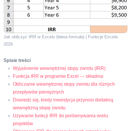
Jak obliczyć IRR w Excelu (łatwa formuła) | Funkcje Excela
2026
Spisie treści
Wyjaśnienie wewnętrznej stopy zwrotu (IRR)
Funkcja IRR w programie Excel — składnia
Obliczanie wewnętrznej stopy zwrotu dla różnych
przepływów pieniężnych
Dowiedz się, kiedy inwestycja przynosi dodatnią
wewnętrzną stopę zwrotu
Używanie funkcji IRR do porównywania wielu
projektów